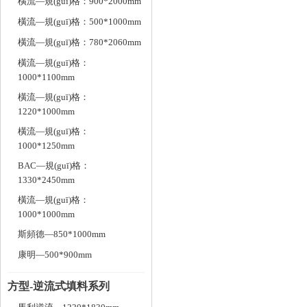
橫流—規(guī)格：900*2000mm
橫流—規(guī)格：500*1000mm
橫流—規(guī)格：780*2060mm
橫流—規(guī)格：
1000*1100mm
橫流—規(guī)格：
1220*1000mm
橫流—規(guī)格：
1000*1250mm
BAC—規(guī)格：
1330*2450mm
橫流—規(guī)格：
1000*1000mm
斯頻德—850*1000mm
康明—500*900mm
方型-逆流式填料系列