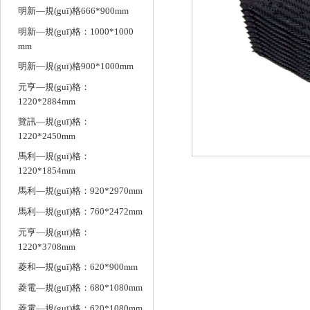
明新—規(guī)格666*900mm
明新—規(guī)格：1000*1000
mm
明新—規(guī)格900*1000mm
元亨—規(guī)格：
1220*2884mm
覽訊—規(guī)格：
1220*2450mm
馬利—規(guī)格：
1220*1854mm
馬利—規(guī)格：920*2970mm
馬利—規(guī)格：760*2472mm
元亨—規(guī)格：
1220*3708mm
菱和—規(guī)格：620*900mm
菱電—規(guī)格：680*1080mm
菱電—規(guī)格：620*1080mm