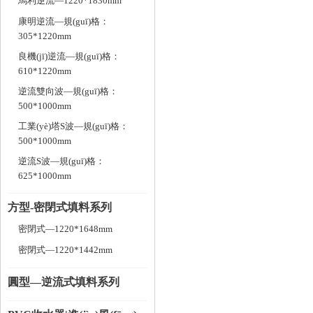
馬利逆流—1220*1830mm
康明逆流—規(guī)格：
305*1220mm
良機(jī)逆流—規(guī)格：
610*1220mm
逆流雙向波—規(guī)格：
500*1000mm
工業(yè)塔S波—規(guī)格：
500*1000mm
逆流S波—規(guī)格：
625*1000mm
方型-密閉式填料系列
密閉式—1220*1648mm
密閉式—1220*1442mm
圓型—逆流式填料系列