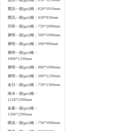
覽訊—規(guī)格：620*1010mm
覽訊—規(guī)格：620*910mm
空研—規(guī)格：750*2000mm
康明—規(guī)格：500*1000mm
康明—規(guī)格：500*900mm
康明—規(guī)格：
1000*1230mm
康明—規(guī)格：900*1000mm
康明—規(guī)格：500*1230mm
金日—規(guī)格：750*2300mm
海冷—規(guī)格：
1220*2500mm
金菱—規(guī)格：
1200*2500mm
橫流—規(guī)格：750*1000mm