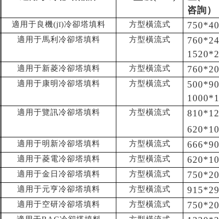
咨詢）
適用于良機(jī)冷卻塔填料
方型橫流式
750*4
適用于馬利冷卻塔填料
方型橫流式
760*2
1520*
適用于新菱冷卻塔填料
方型橫流式
760*2
適用于康明冷卻塔填料
方型橫流式
500*9
1000*
適用于覽訊冷卻塔填料
方型橫流式
810*1
620*1
適用于明新冷卻塔填料
方型橫流式
666*9
適用于菱電冷卻塔填料
方型橫流式
620*1
適用于金日冷卻塔填料
方型橫流式
750*2
適用于元亨冷卻塔填料
方型橫流式
915*2
適用于空研冷卻塔填料
方型橫流式
750*2