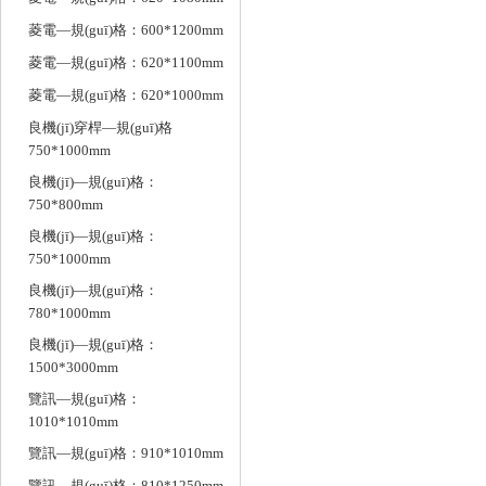
菱電—規(guī)格：600*1200mm
菱電—規(guī)格：620*1100mm
菱電—規(guī)格：620*1000mm
良機(jī)穿桿—規(guī)格
750*1000mm
良機(jī)—規(guī)格：
750*800mm
良機(jī)—規(guī)格：
750*1000mm
良機(jī)—規(guī)格：
780*1000mm
良機(jī)—規(guī)格：
1500*3000mm
覽訊—規(guī)格：
1010*1010mm
覽訊—規(guī)格：910*1010mm
覽訊—規(guī)格：810*1250mm