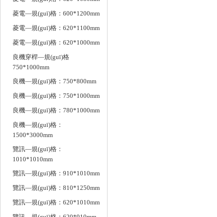
菱電—規(guī)格：600*1200mm
菱電—規(guī)格：620*1100mm
菱電—規(guī)格：620*1000mm
良機穿桿—規(guī)格
750*1000mm
良機—規(guī)格：750*800mm
良機—規(guī)格：750*1000mm
良機—規(guī)格：780*1000mm
良機—規(guī)格：
1500*3000mm
覽訊—規(guī)格：
1010*1010mm
覽訊—規(guī)格：910*1010mm
覽訊—規(guī)格：810*1250mm
覽訊—規(guī)格：620*1010mm
覽訊—規(guī)格：620*910mm