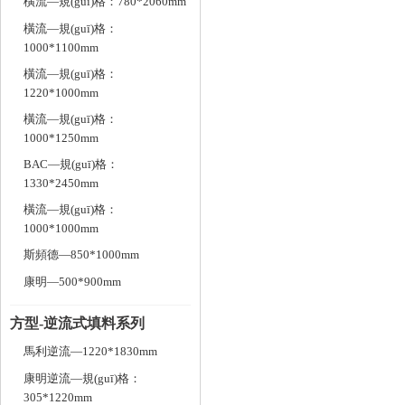
橫流—規(guī)格：780*2060mm
橫流—規(guī)格：
1000*1100mm
橫流—規(guī)格：
1220*1000mm
橫流—規(guī)格：
1000*1250mm
BAC—規(guī)格：
1330*2450mm
橫流—規(guī)格：
1000*1000mm
斯頻德—850*1000mm
康明—500*900mm
方型-逆流式填料系列
馬利逆流—1220*1830mm
康明逆流—規(guī)格：
305*1220mm