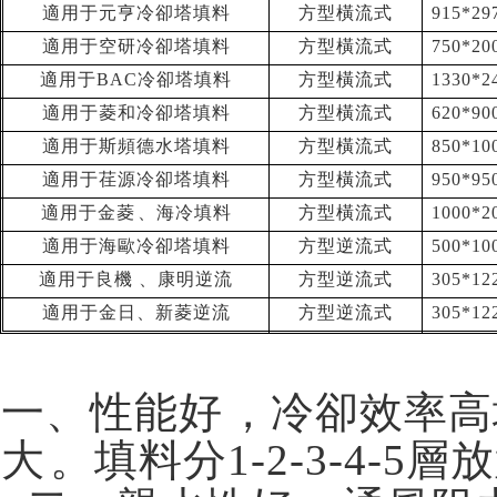
適用于元亨冷卻塔填料
方型橫流式
915*29
適用于空研冷卻塔填料
方型橫流式
750*20
適用于BAC冷卻塔填料
方型橫流式
1330*2
適用于菱和冷卻塔填料
方型橫流式
620*90
適用于斯頻德水塔填料
方型橫流式
850*10
適用于荏源冷卻塔填料
方型橫流式
950*9
適用于金菱、海冷填料
方型橫流式
1000*2
適用于海歐冷卻塔填料
方型逆流式
500*10
適用于良機、康明逆流
方型逆流式
305*12
適用于金日、新菱逆流
方型逆流式
305*12
一、性能好，冷卻效
大。填料分1-2-3-