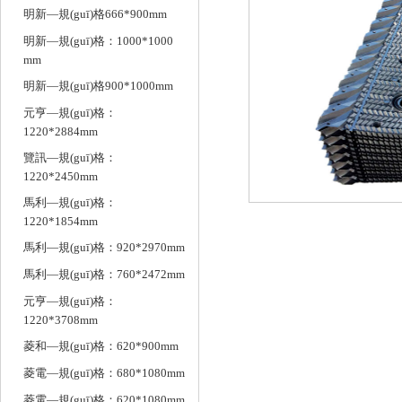
明新—規(guī)格666*900mm
明新—規(guī)格：1000*1000
mm
明新—規(guī)格900*1000mm
元亨—規(guī)格：
1220*2884mm
覽訊—規(guī)格：
1220*2450mm
馬利—規(guī)格：
1220*1854mm
馬利—規(guī)格：920*2970mm
馬利—規(guī)格：760*2472mm
元亨—規(guī)格：
1220*3708mm
菱和—規(guī)格：620*900mm
菱電—規(guī)格：680*1080mm
菱電—規(guī)格：620*1080mm