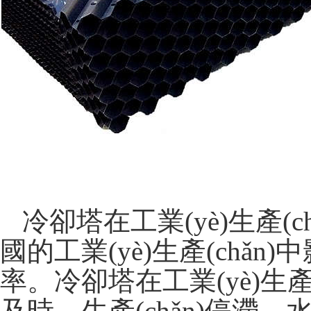
冷卻塔在工業(yè)生產(
國的工業(yè)生產(chǎn
率。冷卻塔在工業(yè)生產(
及時，生產(chǎn)