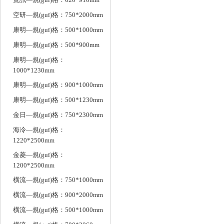
空研—規(guī)格：750*2000mm
康明—規(guī)格：500*1000mm
康明—規(guī)格：500*900mm
康明—規(guī)格：
1000*1230mm
康明—規(guī)格：900*1000mm
康明—規(guī)格：500*1230mm
金日—規(guī)格：750*2300mm
海冷—規(guī)格：
1220*2500mm
金菱—規(guī)格：
1200*2500mm
橫流—規(guī)格：750*1000mm
橫流—規(guī)格：900*2000mm
橫流—規(guī)格：500*1000mm