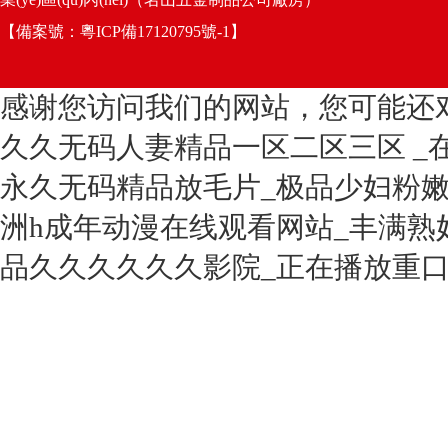
【備案號：
粵ICP備17120795號-1
】
感谢您访问我们的网站，您可能还
久久无码人妻精品一区二区三区 _
永久无码精品放毛片_极品少妇粉嫩
洲h成年动漫在线观看网站_丰满熟
品久久久久久久影院_正在播放重