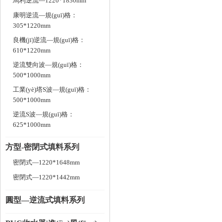
馬利逆流—1220*1830mm
康明逆流—規(guī)格：
305*1220mm
良機(jī)逆流—規(guī)格：
610*1220mm
逆流雙向波—規(guī)格：
500*1000mm
工業(yè)塔S波—規(guī)格：
500*1000mm
逆流S波—規(guī)格：
625*1000mm
方型-密閉式填料系列
密閉式—1220*1648mm
密閉式—1220*1442mm
圓型—逆流式填料系列