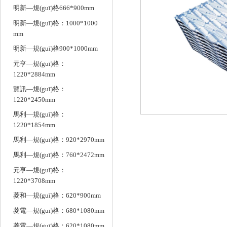
明新—規(guī)格666*900mm
明新—規(guī)格：1000*1000
mm
明新—規(guī)格900*1000mm
元亨—規(guī)格：
1220*2884mm
覽訊—規(guī)格：
1220*2450mm
馬利—規(guī)格：
1220*1854mm
馬利—規(guī)格：920*2970mm
馬利—規(guī)格：760*2472mm
元亨—規(guī)格：
1220*3708mm
菱和—規(guī)格：620*900mm
菱電—規(guī)格：680*1080mm
菱電—規(guī)格：620*1080mm