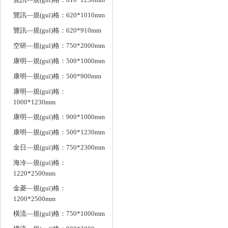
覽訊—規(guī)格：620*1010mm
覽訊—規(guī)格：620*910mm
空研—規(guī)格：750*2000mm
康明—規(guī)格：500*1000mm
康明—規(guī)格：500*900mm
康明—規(guī)格：
1000*1230mm
康明—規(guī)格：900*1000mm
康明—規(guī)格：500*1230mm
金日—規(guī)格：750*2300mm
海冷—規(guī)格：
1220*2500mm
金菱—規(guī)格：
1200*2500mm
橫流—規(guī)格：750*1000mm