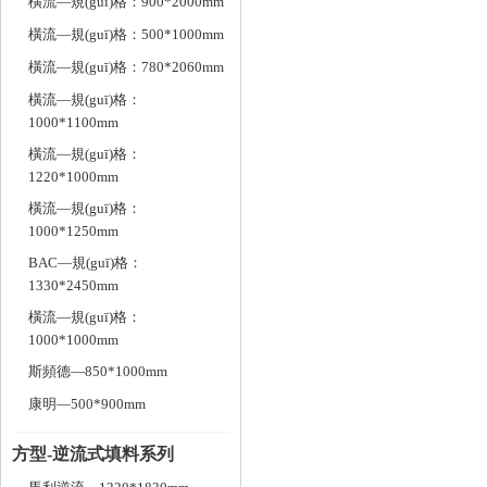
橫流—規(guī)格：900*2000mm
橫流—規(guī)格：500*1000mm
橫流—規(guī)格：780*2060mm
橫流—規(guī)格：
1000*1100mm
橫流—規(guī)格：
1220*1000mm
橫流—規(guī)格：
1000*1250mm
BAC—規(guī)格：
1330*2450mm
橫流—規(guī)格：
1000*1000mm
斯頻德—850*1000mm
康明—500*900mm
方型-逆流式填料系列