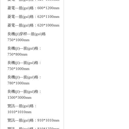
菱電—規(guī)格：600*1200mm
菱電—規(guī)格：620*1100mm
菱電—規(guī)格：620*1000mm
良機(jī)穿桿—規(guī)格
750*1000mm
良機(jī)—規(guī)格：
750*800mm
良機(jī)—規(guī)格：
750*1000mm
良機(jī)—規(guī)格：
780*1000mm
良機(jī)—規(guī)格：
1500*3000mm
覽訊—規(guī)格：
1010*1010mm
覽訊—規(guī)格：910*1010mm
覽訊—規(guī)格：810*1250mm