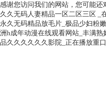
感谢您访问我们的网站，您可能还
久久无码人妻精品一区二区三区 _
永久无码精品放毛片_极品少妇粉嫩
洲h成年动漫在线观看网站_丰满熟
品久久久久久久影院_正在播放重