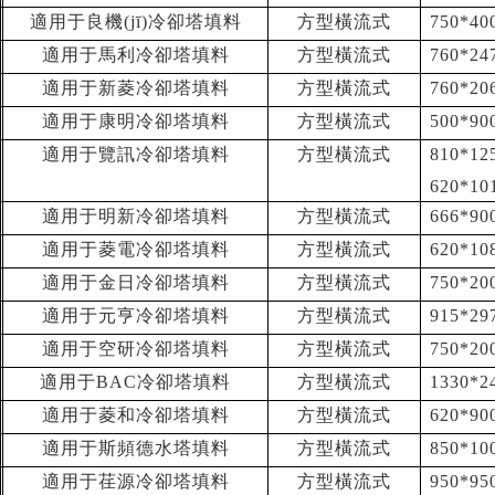
適用于良機(jī)冷卻塔填料
方型橫流式
750*40
適用于馬利冷卻塔填料
方型橫流式
760*24
適用于新菱冷卻塔填料
方型橫流式
760*20
適用于康明冷卻塔填料
方型橫流式
500*9
適用于覽訊冷卻塔填料
方型橫流式
810*12
620*10
適用于明新冷卻塔填料
方型橫流式
666*90
適用于菱電冷卻塔填料
方型橫流式
620*10
適用于金日冷卻塔填料
方型橫流式
750*20
適用于元亨冷卻塔填料
方型橫流式
915*29
適用于空研冷卻塔填料
方型橫流式
750*20
適用于BAC冷卻塔填料
方型橫流式
1330*2
適用于菱和冷卻塔填料
方型橫流式
620*90
適用于斯頻德水塔填料
方型橫流式
850*10
適用于荏源冷卻塔填料
方型橫流式
950*9