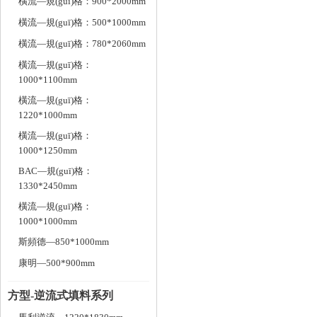
橫流—規(guī)格：900*2000mm
橫流—規(guī)格：500*1000mm
橫流—規(guī)格：780*2060mm
橫流—規(guī)格：
1000*1100mm
橫流—規(guī)格：
1220*1000mm
橫流—規(guī)格：
1000*1250mm
BAC—規(guī)格：
1330*2450mm
橫流—規(guī)格：
1000*1000mm
斯頻德—850*1000mm
康明—500*900mm
方型-逆流式填料系列