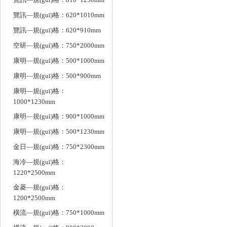
覽訊—規(guī)格：620*1010mm
覽訊—規(guī)格：620*910mm
空研—規(guī)格：750*2000mm
康明—規(guī)格：500*1000mm
康明—規(guī)格：500*900mm
康明—規(guī)格：
1000*1230mm
康明—規(guī)格：900*1000mm
康明—規(guī)格：500*1230mm
金日—規(guī)格：750*2300mm
海冷—規(guī)格：
1220*2500mm
金菱—規(guī)格：
1200*2500mm
橫流—規(guī)格：750*1000mm