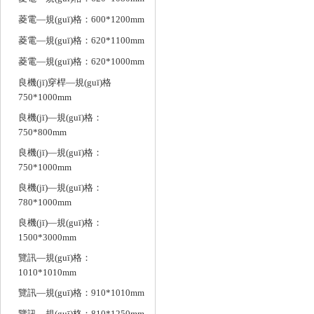
菱電—規(guī)格：600*1200mm
菱電—規(guī)格：620*1100mm
菱電—規(guī)格：620*1000mm
良機(jī)穿桿—規(guī)格
750*1000mm
良機(jī)—規(guī)格：
750*800mm
良機(jī)—規(guī)格：
750*1000mm
良機(jī)—規(guī)格：
780*1000mm
良機(jī)—規(guī)格：
1500*3000mm
覽訊—規(guī)格：
1010*1010mm
覽訊—規(guī)格：910*1010mm
覽訊—規(guī)格：810*1250mm