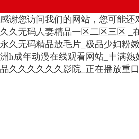
感谢您访问我们的网站，您可能还
久久无码人妻精品一区二区三区 _
永久无码精品放毛片_极品少妇粉嫩
洲h成年动漫在线观看网站_丰满熟
品久久久久久久影院_正在播放重