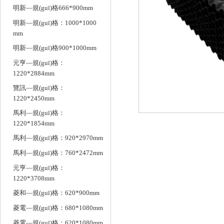
明新—規(guī)格666*900mm
明新—規(guī)格：1000*1000
mm
明新—規(guī)格900*1000mm
元亨—規(guī)格：
1220*2884mm
覽訊—規(guī)格：
1220*2450mm
馬利—規(guī)格：
1220*1854mm
馬利—規(guī)格：920*2970mm
馬利—規(guī)格：760*2472mm
元亨—規(guī)格：
1220*3708mm
菱和—規(guī)格：620*900mm
菱電—規(guī)格：680*1080mm
菱電—規(guī)格：620*1080mm