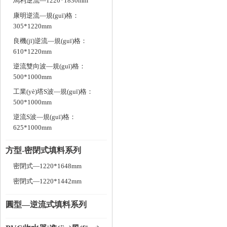
馬利逆流—1220*1830mm
康明逆流—規(guī)格：
305*1220mm
良機(jī)逆流—規(guī)格：
610*1220mm
逆流雙向波—規(guī)格：
500*1000mm
工業(yè)塔S波—規(guī)格：
500*1000mm
逆流S波—規(guī)格：
625*1000mm
方型-密閉式填料系列
密閉式—1220*1648mm
密閉式—1220*1442mm
圓型—逆流式填料系列