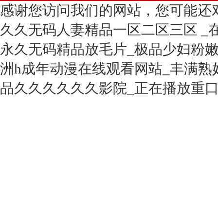
感谢您访问我们的网站，您可能还
久久无码人妻精品一区二区三区 _
永久无码精品放毛片_极品少妇粉嫩
洲h成年动漫在线观看网站_丰满熟
品久久久久久久影院_正在播放重