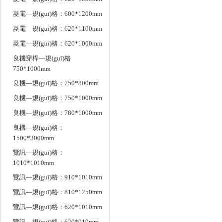
菱電—規(guī)格：600*1200mm
菱電—規(guī)格：620*1100mm
菱電—規(guī)格：620*1000mm
良機穿桿—規(guī)格
750*1000mm
良機—規(guī)格：750*800mm
良機—規(guī)格：750*1000mm
良機—規(guī)格：780*1000mm
良機—規(guī)格：
1500*3000mm
覽訊—規(guī)格：
1010*1010mm
覽訊—規(guī)格：910*1010mm
覽訊—規(guī)格：810*1250mm
覽訊—規(guī)格：620*1010mm
覽訊—規(guī)格：620*910mm