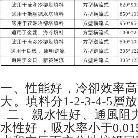
適用于菱和冷卻塔填料
方型橫流式
620*90
適用于斯頻德水塔填料
方型橫流式
850*10
適用于荏源冷卻塔填料
方型橫流式
950*9
適用于金菱、海冷填料
方型橫流式
1000*2
適用于海歐冷卻塔填料
方型逆流式
500*10
適用于良機、康明逆流
方型逆流式
305*12
適用于金日、新菱逆流
方型逆流式
305*12
一、性能好，冷
大。填料分1-2-3-
二、親水性好、通風阻力
水性好，吸水率小于0