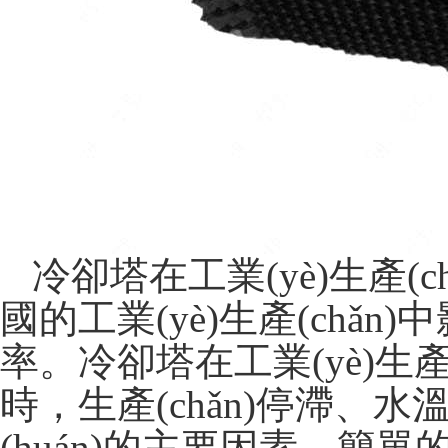
冷卻塔在工業(yè)生產(ch
國的工業(yè)生產(chǎn
率。冷卻塔在工業(yè)生
時，生產(chǎn)停滯
(huán)的主要因素，
簡單的