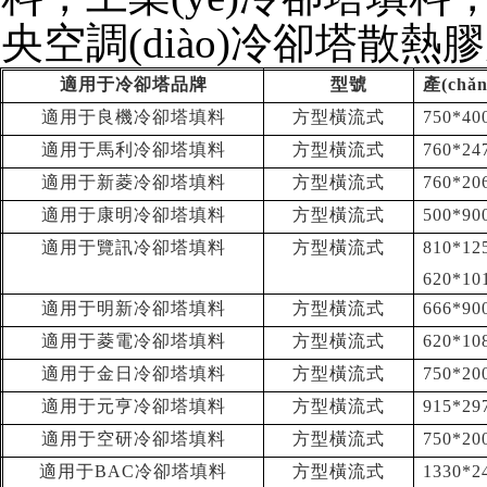
央空調(diào)冷卻塔散熱膠片
適用于冷卻塔品牌
型號
產(ch
適用于良機冷卻塔填料
方型橫流式
750*40
適用于馬利冷卻塔填料
方型橫流式
760*24
適用于新菱冷卻塔填料
方型橫流式
760*20
適用于康明冷卻塔填料
方型橫流式
500*9
適用于覽訊冷卻塔填料
方型橫流式
810*12
620*10
適用于明新冷卻塔填料
方型橫流式
666*90
適用于菱電冷卻塔填料
方型橫流式
620*10
適用于金日冷卻塔填料
方型橫流式
750*20
適用于元亨冷卻塔填料
方型橫流式
915*29
適用于空研冷卻塔填料
方型橫流式
750*20
適用于BAC冷卻塔填料
方型橫流式
1330*2