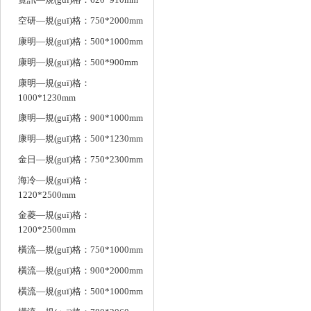
空研—規(guī)格：750*2000mm
康明—規(guī)格：500*1000mm
康明—規(guī)格：500*900mm
康明—規(guī)格：
1000*1230mm
康明—規(guī)格：900*1000mm
康明—規(guī)格：500*1230mm
金日—規(guī)格：750*2300mm
海冷—規(guī)格：
1220*2500mm
金菱—規(guī)格：
1200*2500mm
橫流—規(guī)格：750*1000mm
橫流—規(guī)格：900*2000mm
橫流—規(guī)格：500*1000mm