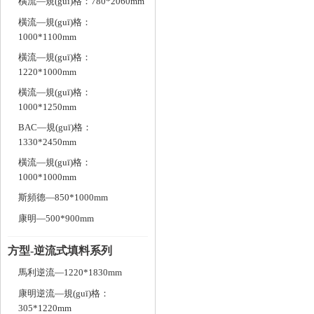
橫流—規(guī)格：780*2060mm
橫流—規(guī)格：
1000*1100mm
橫流—規(guī)格：
1220*1000mm
橫流—規(guī)格：
1000*1250mm
BAC—規(guī)格：
1330*2450mm
橫流—規(guī)格：
1000*1000mm
斯頻德—850*1000mm
康明—500*900mm
方型-逆流式填料系列
馬利逆流—1220*1830mm
康明逆流—規(guī)格：
305*1220mm