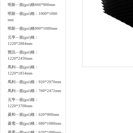
明新—規(guī)格666*900mm
明新—規(guī)格：1000*1000
mm
明新—規(guī)格900*1000mm
元亨—規(guī)格：
1220*2884mm
覽訊—規(guī)格：
1220*2450mm
馬利—規(guī)格：
1220*1854mm
馬利—規(guī)格：920*2970mm
馬利—規(guī)格：760*2472mm
元亨—規(guī)格：
1220*3708mm
菱和—規(guī)格：620*900mm
菱電—規(guī)格：680*1080mm
菱電—規(guī)格：620*1080mm